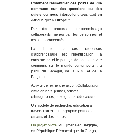
Comment rassembler des points de vue
communs sur des questions ou des
sujets qui nous interpellent tous tant en
Afrique qu’en Europe ?
Par des processus d’apprentissage
collaboratifs menés par les personnes et
les sujets concernés.
La finalité de ces processus
d’apprentissage est l’identification, la
construction et le partage de points de vue
communs sur le monde contemporain, à
partir du Sénégal, de la RDC et de la
Belgique.
Activité de recherche action. Collaboration
entre enfants, jeunes, artistes,
ethnographes, enseignants, éducateurs.
Un modèle de recherche/ éducation à
travers l’art et l’ethnographie pour des
enfants et des jeunes.
Un projet pilote
[PDF] mené en Belgique,
en République Démocratique du Congo,