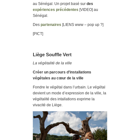
au Sénégal. Un projet basé sur
des
expériences précédentes
[VIDEO] au
Sénégal.
Des
partenaires
[LIENS www – pop up ?]
[PICT]
Liège Souffle Vert
La végétalité de la ville
Créer un parcours d’installations
végétales au cœur de la ville
Fondre le végétal dans l’urbain. Le végétal
devient un mode d’expression de la ville, la
végétalité des intallations exprime la
vivacité de Liège.